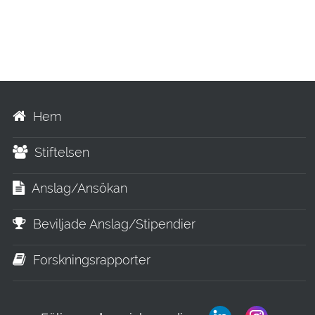
Hem
Stiftelsen
Anslag/Ansökan
Beviljade Anslag/Stipendier
Forskningsrapporter