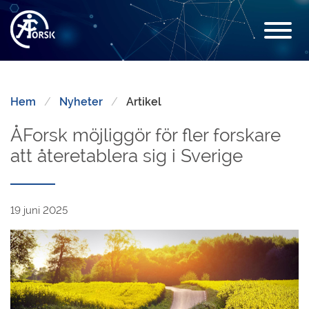
Hem
Nyheter
Artikel
ÅForsk möjliggör för fler forskare
att återetablera sig i Sverige
19 juni 2025