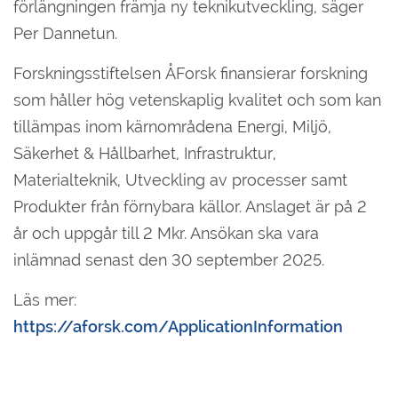
förlängningen främja ny teknikutveckling, säger
Per Dannetun.
Forskningsstiftelsen ÅForsk finansierar forskning
som håller hög vetenskaplig kvalitet och som kan
tillämpas inom kärnområdena Energi, Miljö,
Säkerhet & Hållbarhet, Infrastruktur,
Materialteknik, Utveckling av processer samt
Produkter från förnybara källor. Anslaget är på 2
år och uppgår till 2 Mkr. Ansökan ska vara
inlämnad senast den 30 september 2025.
Läs mer:
https://aforsk.com/ApplicationInformation