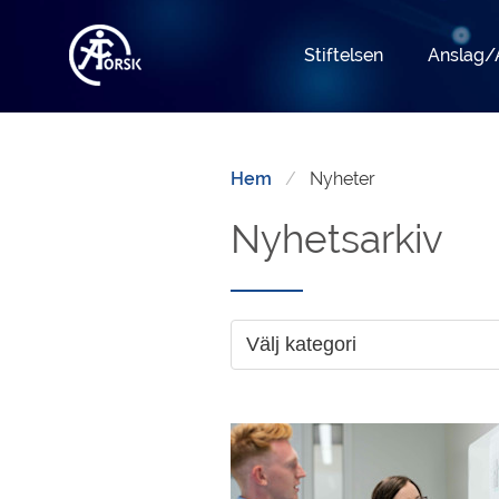
Stiftelsen
Anslag/
Hem
Nyheter
Nyhetsarkiv